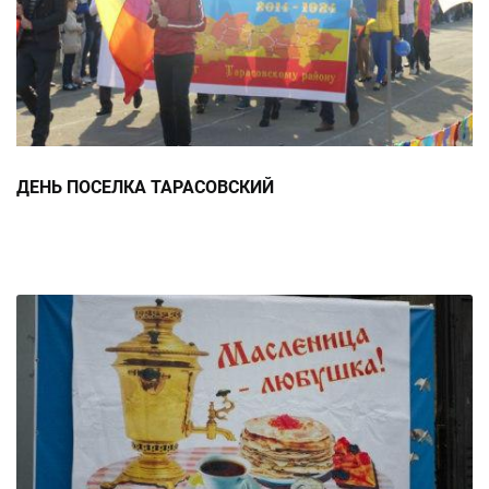
ДЕНЬ ПОСЕЛКА ТАРАСОВСКИЙ