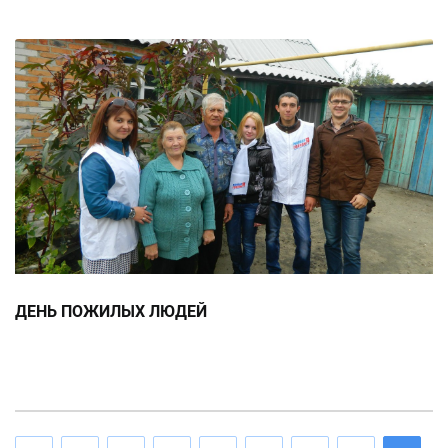
ДЕНЬ ПОЖИЛЫХ ЛЮДЕЙ