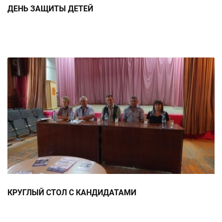
ДЕНЬ ЗАЩИТЫ ДЕТЕЙ
КРУГЛЫЙ СТОЛ С КАНДИДАТАМИ