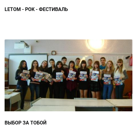
LETOM - РОК - ФЕСТИВАЛЬ
ВЫБОР ЗА ТОБОЙ