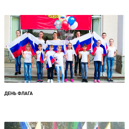
ДЕНЬ ФЛАГА