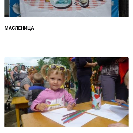
МАСЛЕНИЦА