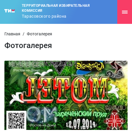
ТЕРРИТОРИАЛЬНАЯ ИЗБИРАТЕЛЬНАЯ
КОМИССИЯ
Тарасовского района
Главная
/
Фотогалерея
Фотогалерея