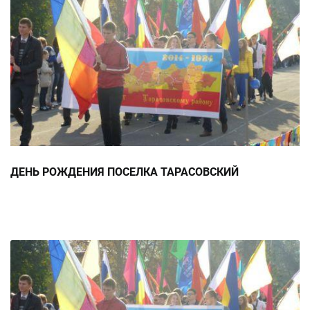
ДЕНЬ РОЖДЕНИЯ ПОСЕЛКА ТАРАСОВСКИЙ