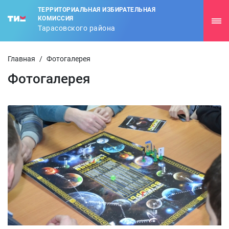
ТЕРРИТОРИАЛЬНАЯ ИЗБИРАТЕЛЬНАЯ
КОМИССИЯ
Тарасовского района
Главная
/
Фотогалерея
Фотогалерея