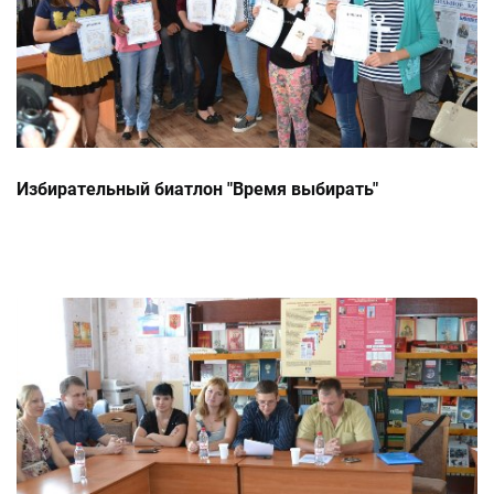
Избирательный биатлон "Время выбирать"