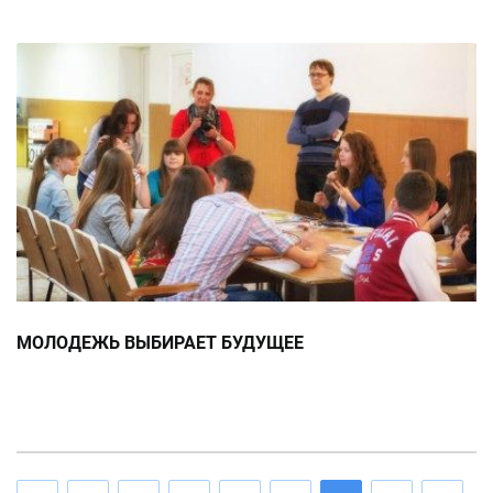
МОЛОДЕЖЬ ВЫБИРАЕТ БУДУЩЕЕ