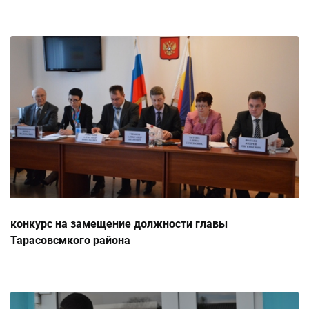
конкурс на замещение должности главы
Тарасовсмкого района