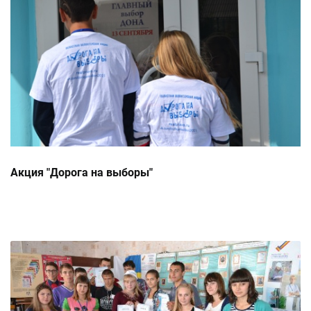
Акция "Дорога на выборы"