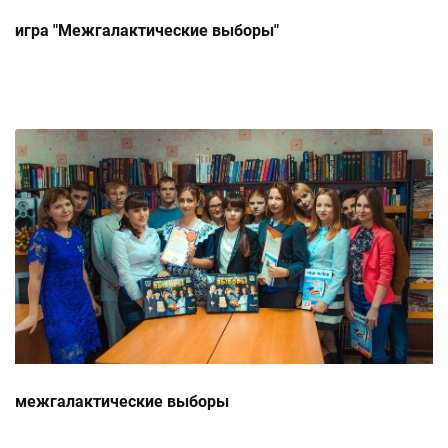
игра "Межгалактические выборы"
межгалактические выборы