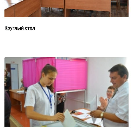
Круглый стол