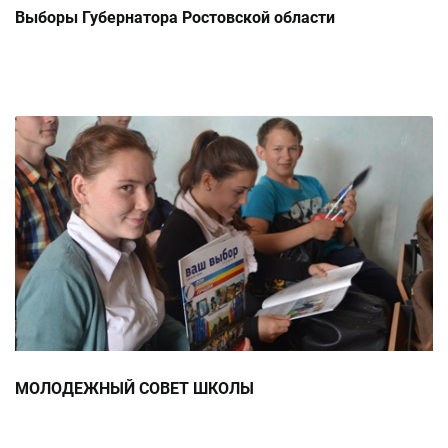
Выборы Губернатора Ростовской области
МОЛОДЕЖНЫЙ СОВЕТ ШКОЛЫ