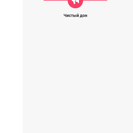
Чистый дон