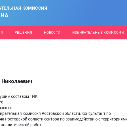
АТЕЛЬНАЯ КОМИССИЯ
ОНА
ИЯ
РЕШЕНИЯ
НОВОСТИ
ИЗБИРАТЕЛЬНЫЕ КОМИССИИ
 Николаевич
ущим составом ТИК
76
высшее
ирательная комиссия Ростовской области, консультант по
на Ростовской области сектора по взаимодействию с территориям
-аналитической работы