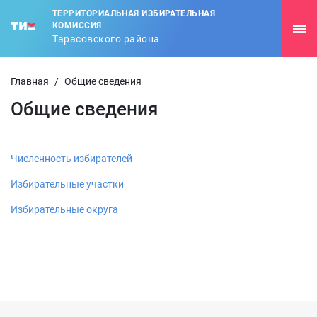
ТЕРРИТОРИАЛЬНАЯ ИЗБИРАТЕЛЬНАЯ
КОМИССИЯ
Тарасовского района
Главная
/
Общие сведения
Общие сведения
Численность избирателей
Избирательные участки
Избирательные округа