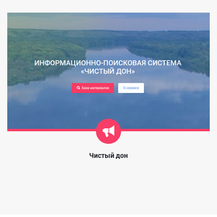
Чистый дон