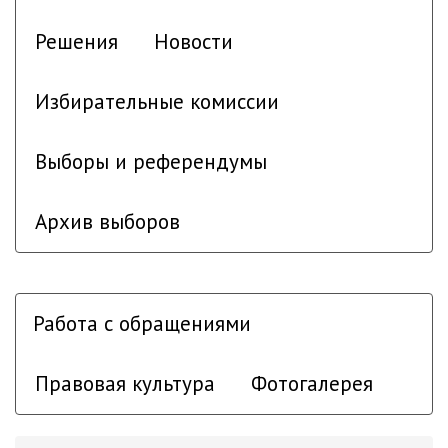
Решения
Новости
Избирательные комиссии
Выборы и референдумы
Архив выборов
Работа с обращениями
Правовая культура
Фотогалерея