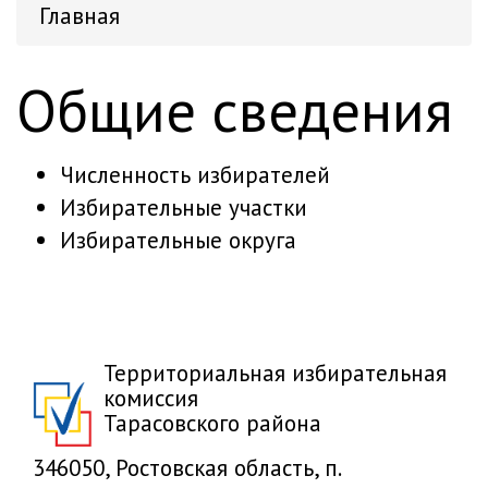
Главная
Общие сведения
Численность избирателей
Избирательные участки
Избирательные округа
Территориальная избирательная
комиссия
Тарасовского района
346050, Ростовская область, п.