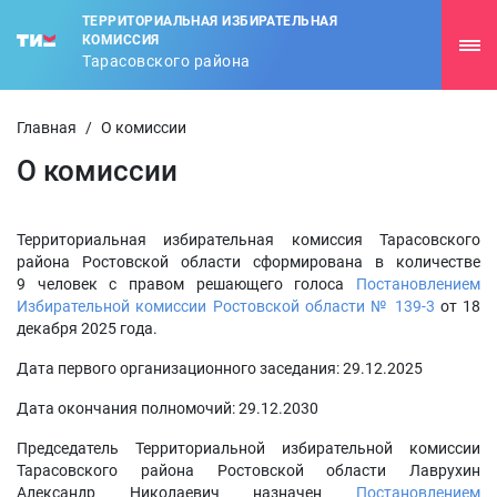
ТЕРРИТОРИАЛЬНАЯ ИЗБИРАТЕЛЬНАЯ
КОМИССИЯ
Тарасовского района
Главная
/
О комиссии
О комиссии
Территориальная избирательная комиссия Тарасовского
района Ростовской области сформирована в количестве
9 человек с правом решающего голоса
Постановлением
Избирательной комиссии Ростовской области № 139-3
от 18
декабря 2025 года.
Дата первого организационного заседания: 29.12.2025
Дата окончания полномочий: 29.12.2030
Председатель Территориальной избирательной комиссии
Тарасовского района Ростовской области Лаврухин
Александр Николаевич назначен
Постановлением