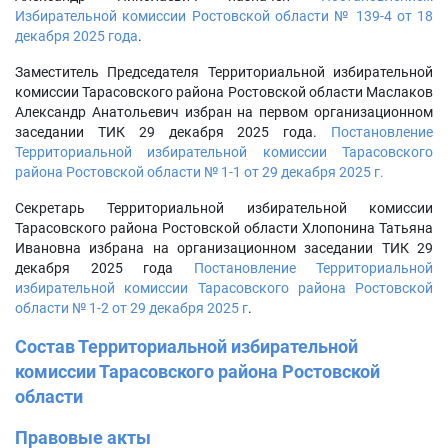
Избирательной комиссии Ростовской области № 139-4 от 18
декабря 2025 года
.
Заместитель Председателя Территориальной избирательной
комиссии Тарасовского района Ростовской области Маслаков
Александр Анатольевич избран на первом организационном
заседании ТИК 29 декабря 2025 года.
Постановление
Территориальной избирательной комиссии Тарасовского
района Ростовской области № 1-1 от 29 декабря 2025 г.
Секретарь Территориальной избирательной комиссии
Тарасовского района Ростовской области Хлопонина Татьяна
Ивановна избрана на организационном заседании ТИК 29
декабря 2025 года
Постановление Территориальной
избирательной комиссии Тарасовского района Ростовской
области № 1-2 от 29 декабря 2025 г
.
Состав Территориальной избирательной
комиссии Тарасовского района Ростовской
области
Правовые акты