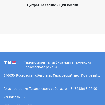
Цифровые сервисы ЦИК России
Территориальная избирательная комиссия
Тарасовского района
346050, Ростовская область, п. Тарасовский, пер. Почтовый, д.
5
Администрация Тарасовского района, тел.: 8 (86386) 3-22-00
кабинет № 15