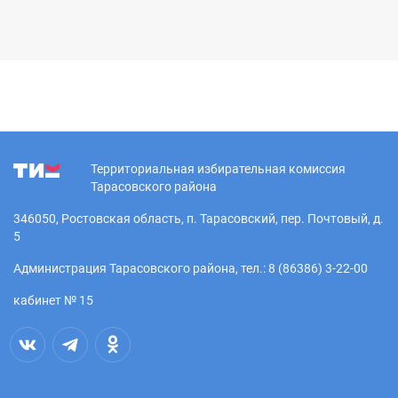
Территориальная избирательная комиссия
Тарасовского района
346050, Ростовская область, п. Тарасовский, пер. Почтовый, д.
5
Администрация Тарасовского района, тел.: 8 (86386) 3-22-00
кабинет № 15