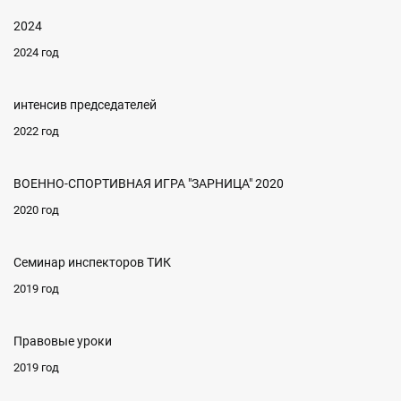
2024
2024 год
интенсив председателей
2022 год
ВОЕННО-СПОРТИВНАЯ ИГРА "ЗАРНИЦА" 2020
2020 год
Семинар инспекторов ТИК
2019 год
Правовые уроки
2019 год