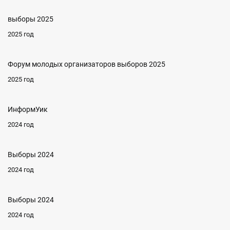
выборы 2025
2025 год
Форум молодых организаторов выборов 2025
2025 год
ИнформУик
2024 год
Выборы 2024
2024 год
Выборы 2024
2024 год