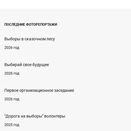
ПОСЛЕДНИЕ ФОТОРЕПОРТАЖИ
Выборы в сказочном лесу
2026 год
Выбирай свое будущее
2026 год
Первое организационное заседание
2026 год
"Дорога на выборы" волонтеры
2025 год