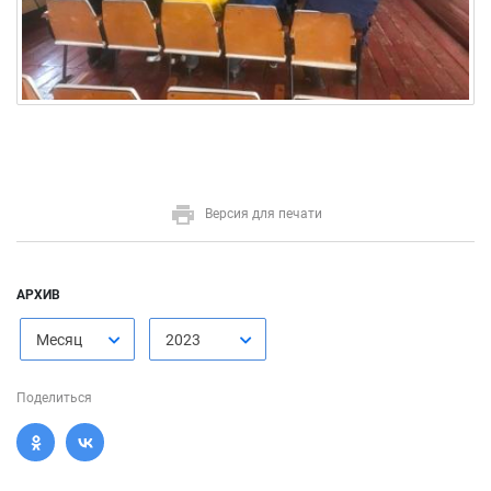
Версия для печати
АРХИВ
Месяц
2023
Поделиться