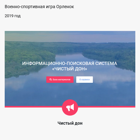
Военно-спортивная игра Орленок
2019 год
Чистый дон