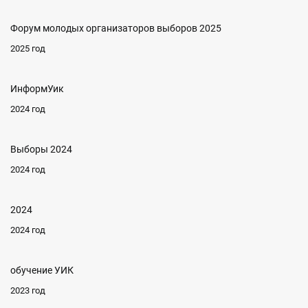
Форум молодых организаторов выборов 2025
2025 год
ИнформУик
2024 год
Выборы 2024
2024 год
2024
2024 год
обучение УИК
2023 год