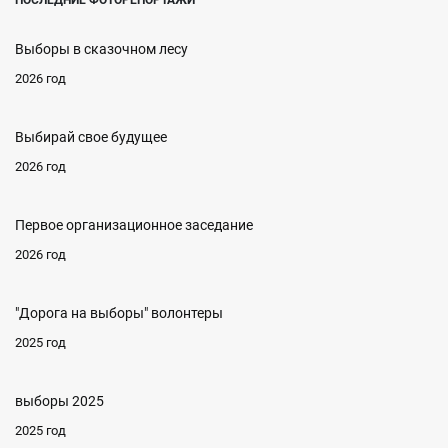
ПОСЛЕДНИЕ ФОТОРЕПОРТАЖИ
Выборы в сказочном лесу
2026 год
Выбирай свое будущее
2026 год
Первое организационное заседание
2026 год
"Дорога на выборы" волонтеры
2025 год
выборы 2025
2025 год