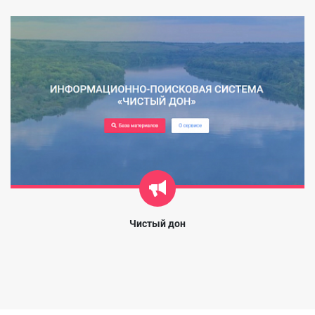
Чистый дон