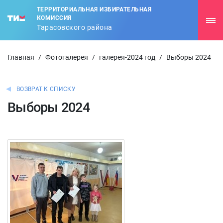
ТЕРРИТОРИАЛЬНАЯ ИЗБИРАТЕЛЬНАЯ
КОМИССИЯ
Тарасовского района
Главная
/
Фотогалерея
/
галерея-2024 год
/
Выборы 2024
ВОЗВРАТ К СПИСКУ
Выборы 2024