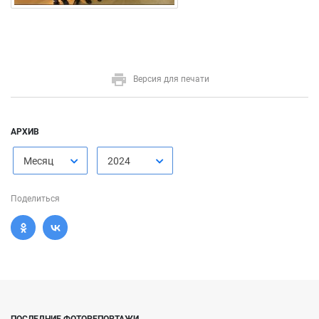
Версия для печати
АРХИВ
Месяц
2024
Поделиться