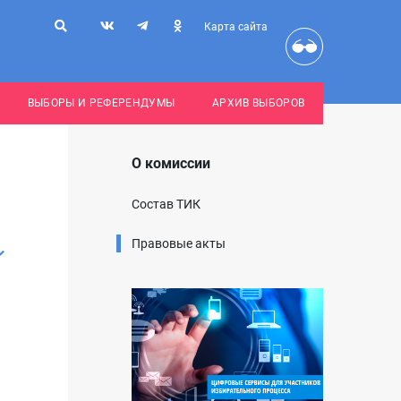
Карта сайта
ВЫБОРЫ И РЕФЕРЕНДУМЫ
АРХИВ ВЫБОРОВ
О комиссии
Состав ТИК
Правовые акты