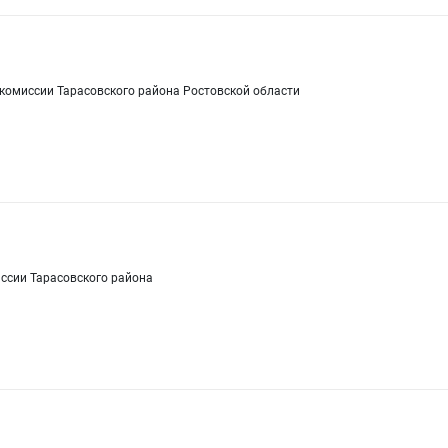
комиссии Тарасовского района Ростовской области
ссии Тарасовского района