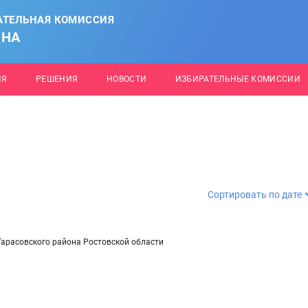
АТЕЛЬНАЯ КОМИССИЯ
ОНА
ИЯ
РЕШЕНИЯ
НОВОСТИ
ИЗБИРАТЕЛЬНЫЕ КОМИССИИ
Сортировать по дате
арасовского района Ростовской области