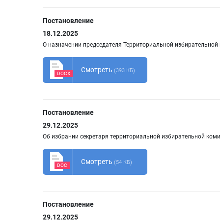
Постановление
18.12.2025
О назначении председателя Территориальной избирательной 
Смотреть
(393 КБ)
DOCX
Постановление
29.12.2025
Об избрании секретаря территориальной избирательной коми
Смотреть
(54 КБ)
DOC
Постановление
29.12.2025