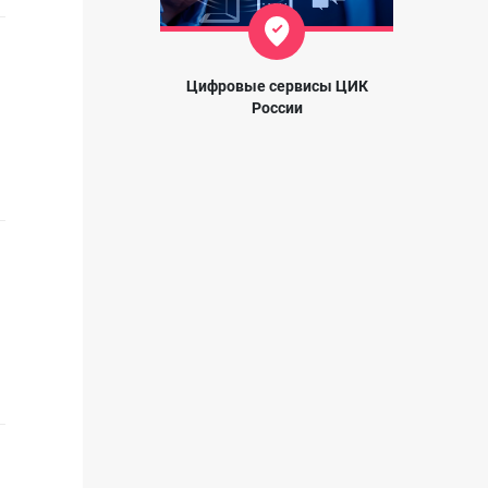
Цифровые сервисы ЦИК
России