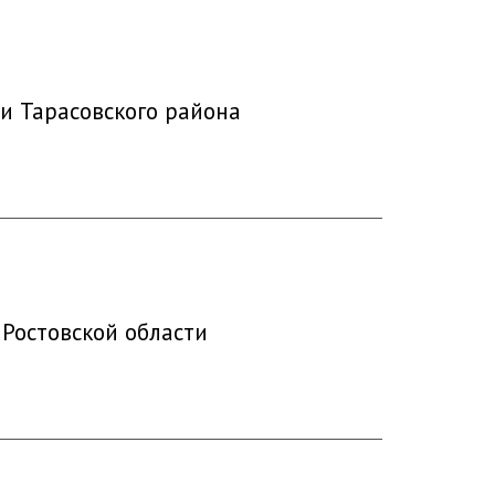
и Тарасовского района
Ростовской области