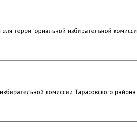
теля территориальной избирательной комисси
збирательной комиссии Тарасовского района 