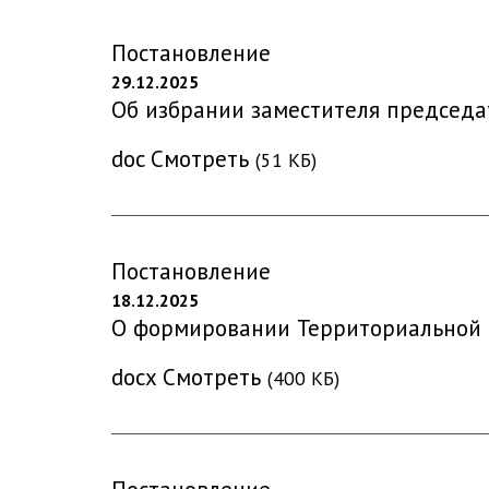
Постановление
29.12.2025
Об избрании заместителя председа
doc
Смотреть
(51 КБ)
Постановление
18.12.2025
О формировании Территориальной и
docx
Смотреть
(400 КБ)