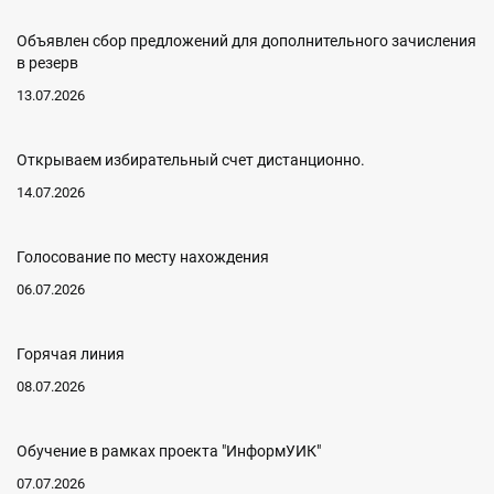
Объявлен сбор предложений для дополнительного зачисления
в резерв
13.07.2026
Открываем избирательный счет дистанционно.
14.07.2026
Голосование по месту нахождения
06.07.2026
Горячая линия
08.07.2026
Обучение в рамках проекта "ИнформУИК"
07.07.2026