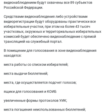
видеонаблюдением будут охвачены все 89 субъектов
Российской Федерации.
Средствами видеонаблюдения либо устройствами
видеорегистрации будут оборудованы практически все
избирательные участки, при этом на более 43 тысяч
участковых, окружных и территориальных избирательных
комиссий будет обеспечено видеонаблюдение с прямой
трансляцией на служебный портал.
В помещении для голосования в зоне видеонаблюдения
находятся:
места работы со списком избирателей;
места выдачи бюллетеней;
места, где осуществляется подсчет голосов;
ящики для голосования и КОИБ
увеличенные формы протоколов УИК;
места погашения неиспользованных бюллетеней;