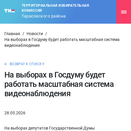
ТЕРРИТОРИАЛЬНАЯ ИЗБИРАТЕЛЬНАЯ
КОМИССИЯ
Тарасовского района
Главная
/
Новости
/
На выборах в Госдуму будет работать масштабная система
видеонаблюдения
ВОЗВРАТ К СПИСКУ
На выборах в Госдуму будет
работать масштабная система
видеонаблюдения
28.05.2026
На выборах депутатов Государственной Думы