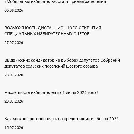
«Мобильный избиратель»: старт приема заявлений
05.08.2026
ВОЗМОЖНОСТЬ ДИСТАНЦИОННОГО ОТКРЫТИЯ
СПЕЦИАЛЬНЫХ ИЗБИРАТЕЛЬНЫХ СЧЕТОВ
27.07.2026
Выдвижение кандидатов на выборах депутатов Собраний
депутатов сельских поселений шестого созыва
28.07.2026
Численность избирателей на 1 июля 2026 года!
20.07.2026
Как можно проголосовать на предстоящих выборах 2026
15.07.2026