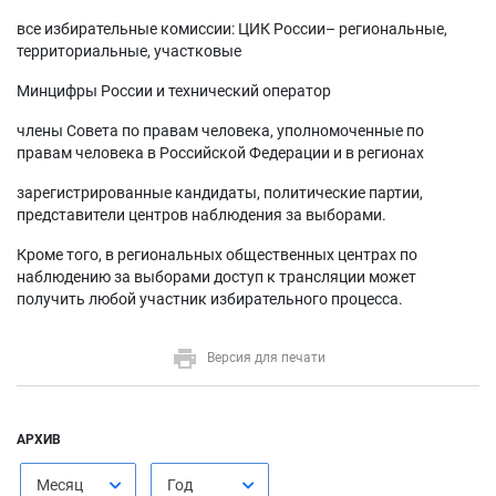
все избирательные комиссии: ЦИК России– региональные,
территориальные, участковые
Минцифры России и технический оператор
члены Совета по правам человека, уполномоченные по
правам человека в Российской Федерации и в регионах
зарегистрированные кандидаты, политические партии,
представители центров наблюдения за выборами.
Кроме того, в региональных общественных центрах по
наблюдению за выборами доступ к трансляции может
получить любой участник избирательного процесса.
Версия для печати
АРХИВ
Месяц
Год