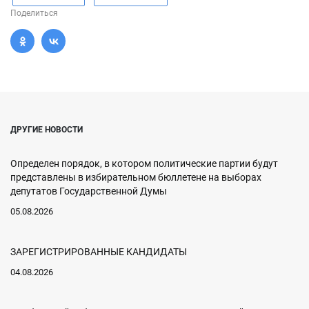
Поделиться
ДРУГИЕ НОВОСТИ
Определен порядок, в котором политические партии будут
представлены в избирательном бюллетене на выборах
депутатов Государственной Думы
05.08.2026
ЗАРЕГИСТРИРОВАННЫЕ КАНДИДАТЫ
04.08.2026