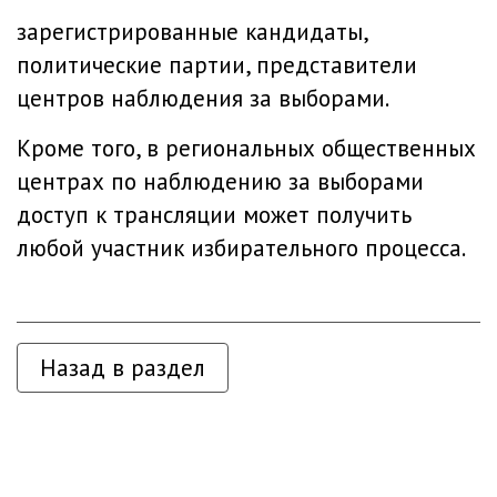
зарегистрированные кандидаты,
политические партии, представители
центров наблюдения за выборами.
Кроме того, в региональных общественных
центрах по наблюдению за выборами
доступ к трансляции может получить
любой участник избирательного процесса.
Назад в раздел