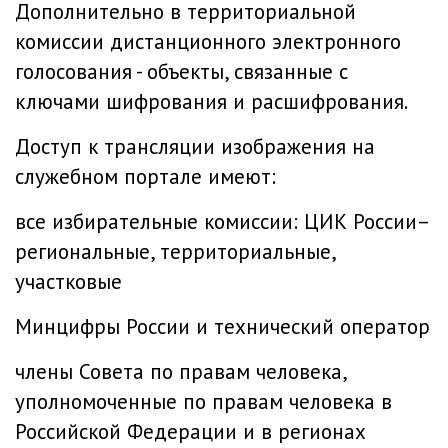
Дополнительно в территориальной
комиссии дистанционного электронного
голосования - объекты, связанные с
ключами шифрования и расшифрования.
Доступ к трансляции изображения на
служебном портале имеют:
все избирательные комиссии: ЦИК России–
региональные, территориальные,
участковые
Минцифры России и технический оператор
члены Совета по правам человека,
уполномоченные по правам человека в
Российской Федерации и в регионах