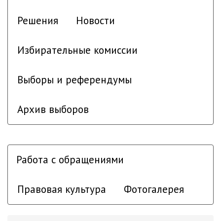
Решения
Новости
Избирательные комиссии
Выборы и референдумы
Архив выборов
Работа с обращениями
Правовая культура
Фотогалерея