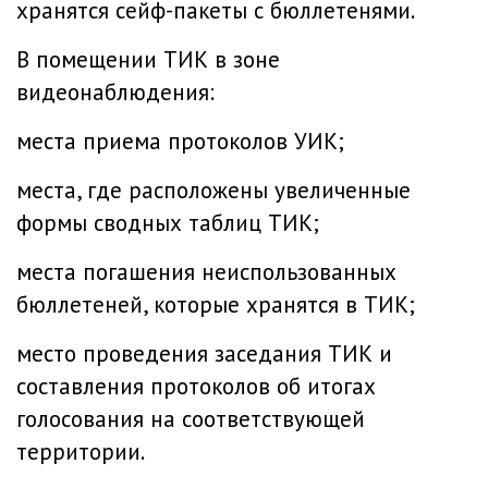
хранятся сейф-пакеты с бюллетенями.
В помещении ТИК в зоне
видеонаблюдения:
места приема протоколов УИК;
места, где расположены увеличенные
формы сводных таблиц ТИК;
места погашения неиспользованных
бюллетеней, которые хранятся в ТИК;
место проведения заседания ТИК и
составления протоколов об итогах
голосования на соответствующей
территории.