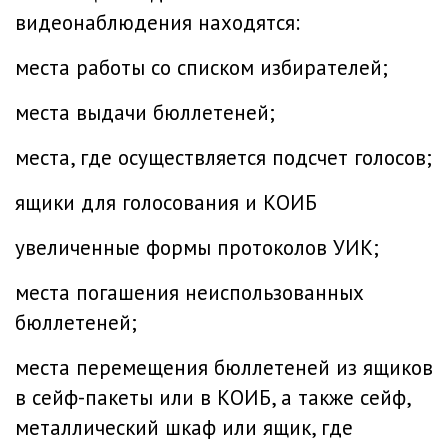
видеонаблюдения находятся:
места работы со списком избирателей;
места выдачи бюллетеней;
места, где осуществляется подсчет голосов;
ящики для голосования и КОИБ
увеличенные формы протоколов УИК;
места погашения неиспользованных
бюллетеней;
места перемещения бюллетеней из ящиков
в сейф-пакеты или в КОИБ, а также сейф,
металлический шкаф или ящик, где