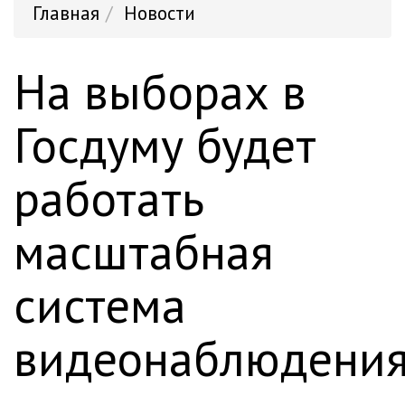
Главная
Новости
На выборах в
Госдуму будет
работать
масштабная
система
видеонаблюдени