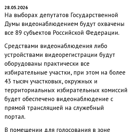
28.05.2026
На выборах депутатов Государственной
Думы видеонаблюдением будут охвачены
все 89 субъектов Российской Федерации.
Средствами видеонаблюдения либо
устройствами видеорегистрации будут
оборудованы практически все
избирательные участки, при этом на более
43 тысяч участковых, окружных и
территориальных избирательных комиссий
будет обеспечено видеонаблюдение с
прямой трансляцией на служебный
портал.
В помещении для голосования в зоне