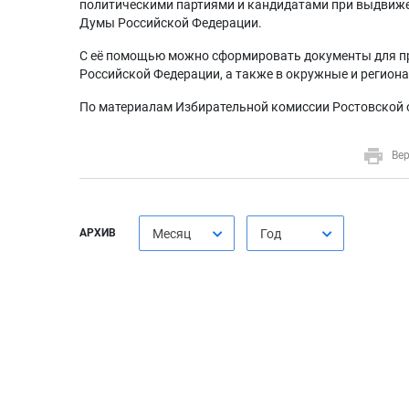
политическими партиями и кандидатами при выдвиже
Думы Российской Федерации.
С её помощью можно сформировать документы для п
Российской Федерации, а также в окружные и регион
По материалам Избирательной комиссии Ростовской 
Вер
АРХИВ
Месяц
Год