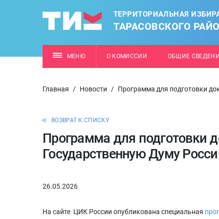
ТЕРРИТОРИАЛЬНАЯ ИЗБИР
ТАРАСОВСКОГО РАЙ
МЕНЮ
О КОМИССИИ
ОБЩИЕ СВЕДЕН
Главная
/
Новости
/
Программа для подготовки до
ВОЗВРАТ К СПИСКУ
Программа для подготовки д
Государственную Думу Росс
26.05.2026
На сайте ЦИК России опубликована специальная
про