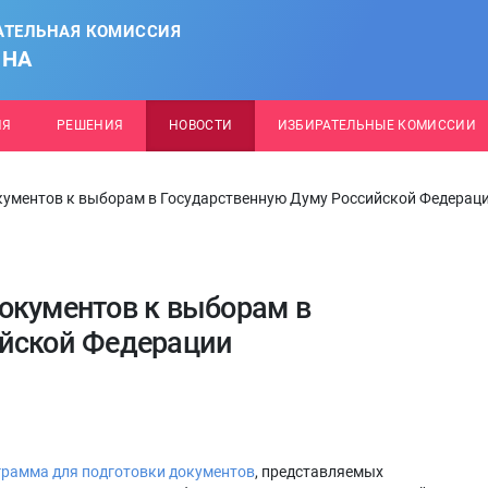
АТЕЛЬНАЯ КОМИССИЯ
ОНА
ИЯ
РЕШЕНИЯ
НОВОСТИ
ИЗБИРАТЕЛЬНЫЕ КОМИССИИ
кументов к выборам в Государственную Думу Российской Федерац
окументов к выборам в
ийской Федерации
грамма для подготовки документов
, представляемых