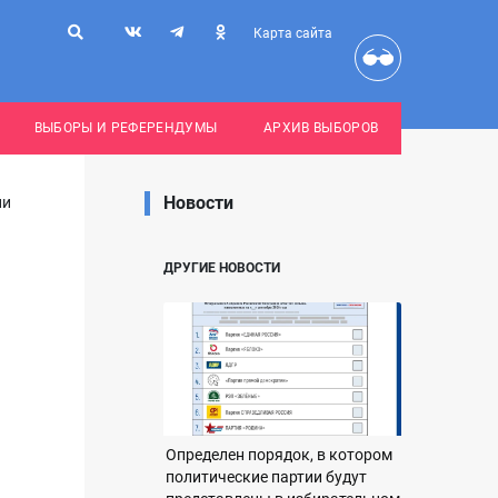
Карта сайта
ВЫБОРЫ И РЕФЕРЕНДУМЫ
АРХИВ ВЫБОРОВ
Новости
ии
ДРУГИЕ НОВОСТИ
Определен порядок, в котором
политические партии будут