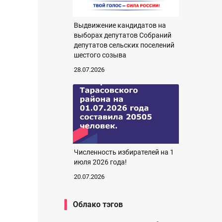
Выдвижение кандидатов на
выборах депутатов Собраний
депутатов сельских поселений
шестого созыва
28.07.2026
Численность избирателей на 1
июля 2026 года!
20.07.2026
Облако тэгов