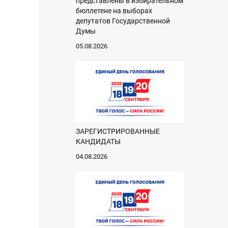
представлены в избирательном
бюллетене на выборах
депутатов Государственной
Думы
05.08.2026
ЗАРЕГИСТРИРОВАННЫЕ
КАНДИДАТЫ
04.08.2026