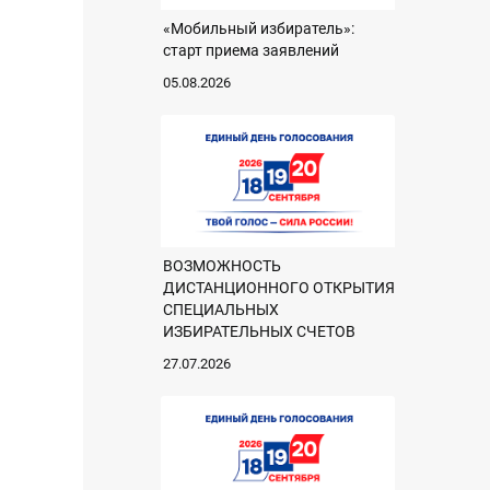
«Мобильный избиратель»:
старт приема заявлений
05.08.2026
ВОЗМОЖНОСТЬ
ДИСТАНЦИОННОГО ОТКРЫТИЯ
СПЕЦИАЛЬНЫХ
ИЗБИРАТЕЛЬНЫХ СЧЕТОВ
27.07.2026