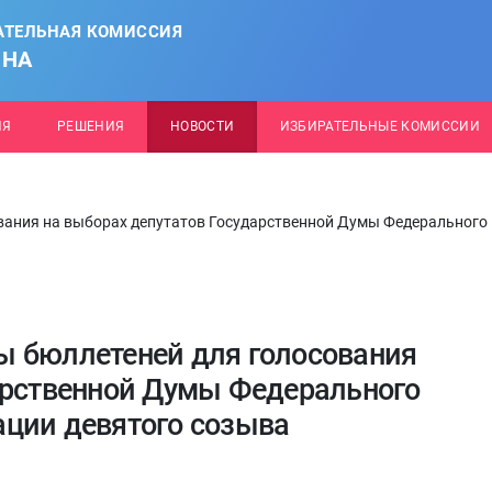
АТЕЛЬНАЯ КОМИССИЯ
ОНА
ИЯ
РЕШЕНИЯ
НОВОСТИ
ИЗБИРАТЕЛЬНЫЕ КОМИССИИ
вания на выборах депутатов Государственной Думы Федерального
ы бюллетеней для голосования
арственной Думы Федерального
ции девятого созыва