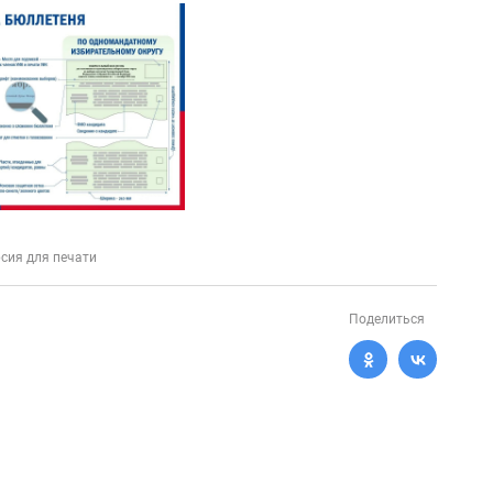
сия для печати
Поделиться