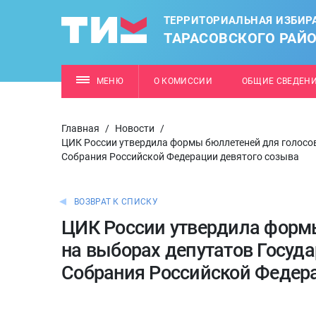
ТЕРРИТОРИАЛЬНАЯ ИЗБИР
ТАРАСОВСКОГО РАЙ
МЕНЮ
О КОМИССИИ
ОБЩИЕ СВЕДЕН
Главная
/
Новости
/
ЦИК России утвердила формы бюллетеней для голосо
Собрания Российской Федерации девятого созыва
ВОЗВРАТ К СПИСКУ
ЦИК России утвердила форм
на выборах депутатов Госуд
Собрания Российской Федера