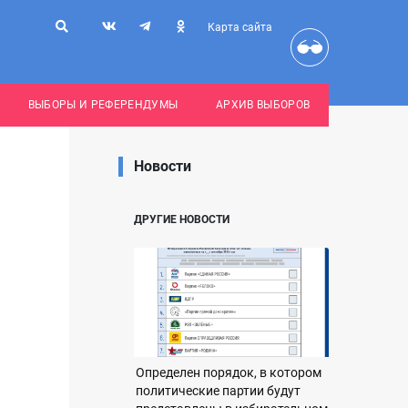
Карта сайта
ВЫБОРЫ И РЕФЕРЕНДУМЫ
АРХИВ ВЫБОРОВ
Новости
ДРУГИЕ НОВОСТИ
Определен порядок, в котором
политические партии будут