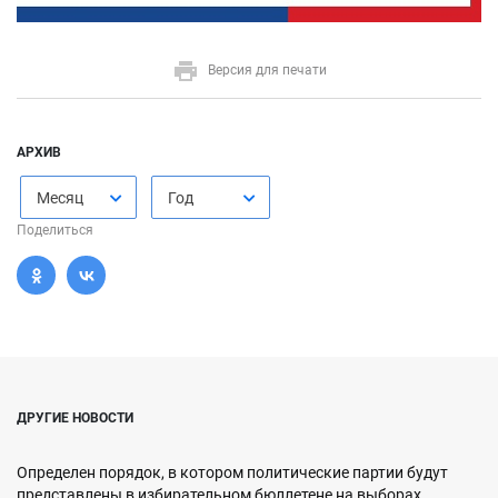
Версия для печати
АРХИВ
Месяц
Год
Поделиться
ДРУГИЕ НОВОСТИ
Определен порядок, в котором политические партии будут
представлены в избирательном бюллетене на выборах