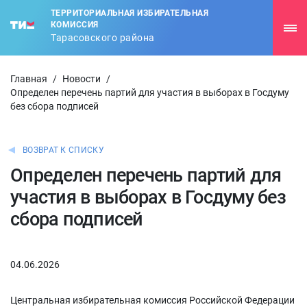
ТЕРРИТОРИАЛЬНАЯ ИЗБИРАТЕЛЬНАЯ
КОМИССИЯ
Тарасовского района
Главная
/
Новости
/
Определен перечень партий для участия в выборах в Госдуму
без сбора подписей
ВОЗВРАТ К СПИСКУ
Определен перечень партий для
участия в выборах в Госдуму без
сбора подписей
04.06.2026
Центральная избирательная комиссия Российской Федерации