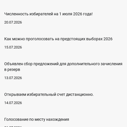
Численность избирателей на 1 июля 2026 года!
20.07.2026
Как можно проголосовать на предстоящих выборах 2026
15.07.2026
Объявлен сбор предложений для дополнительного зачисления
в резерв
13.07.2026
Открываем избирательный счет дистанционно.
14.07.2026
Голосование по месту нахождения