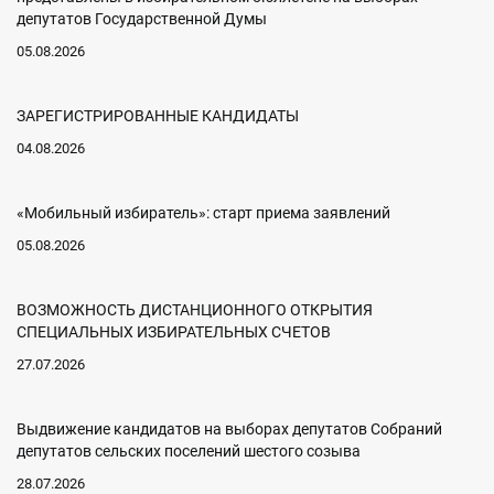
депутатов Государственной Думы
05.08.2026
ЗАРЕГИСТРИРОВАННЫЕ КАНДИДАТЫ
04.08.2026
«Мобильный избиратель»: старт приема заявлений
05.08.2026
ВОЗМОЖНОСТЬ ДИСТАНЦИОННОГО ОТКРЫТИЯ
СПЕЦИАЛЬНЫХ ИЗБИРАТЕЛЬНЫХ СЧЕТОВ
27.07.2026
Выдвижение кандидатов на выборах депутатов Собраний
депутатов сельских поселений шестого созыва
28.07.2026