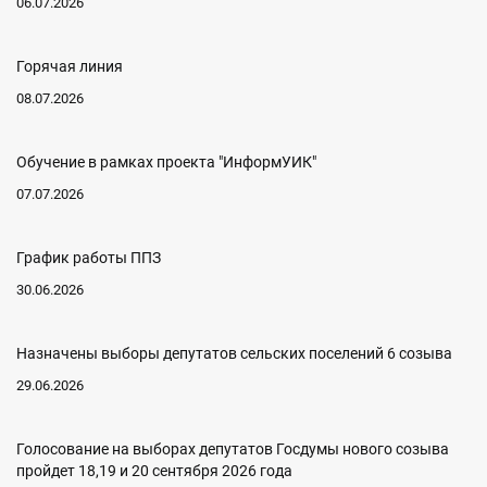
06.07.2026
Горячая линия
08.07.2026
Обучение в рамках проекта "ИнформУИК"
07.07.2026
График работы ППЗ
30.06.2026
Назначены выборы депутатов сельских поселений 6 созыва
29.06.2026
Голосование на выборах депутатов Госдумы нового созыва
пройдет 18,19 и 20 сентября 2026 года