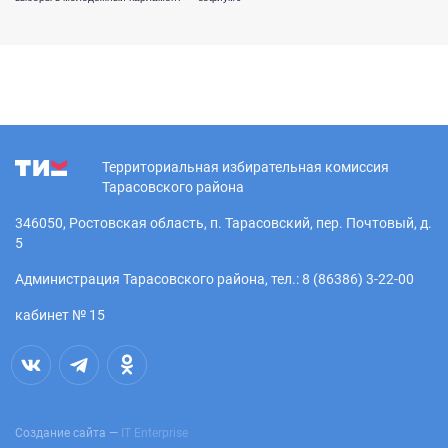
Территориальная избирательная комиссия
Тарасовского района
346050, Ростовская область, п. Тарасовский, пер. Почтовый, д.
5
Администрация Тарасовского района, тел.: 8 (86386) 3-22-00
кабинет № 15
Создание сайта —
IT Enterprise