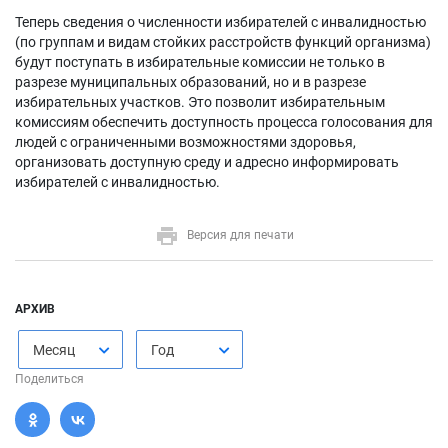
Теперь сведения о численности избирателей с инвалидностью
(по группам и видам стойких расстройств функций организма)
будут поступать в избирательные комиссии не только в
разрезе муниципальных образований, но и в разрезе
избирательных участков. Это позволит избирательным
комиссиям обеспечить доступность процесса голосования для
людей с ограниченными возможностями здоровья,
организовать доступную среду и адресно информировать
избирателей с инвалидностью.
Версия для печати
АРХИВ
Месяц
Год
Поделиться