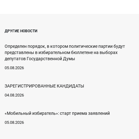
ДРУГИЕ НОВОСТИ
Определен порядок, в котором политические партии будут
представлены в избирательном бюллетене на выборах
депутатов Государственной Думы
05.08.2026
ЗАРЕГИСТРИРОВАННЫЕ КАНДИДАТЫ
04.08.2026
«Мобильный избиратель»: старт приема заявлений
05.08.2026