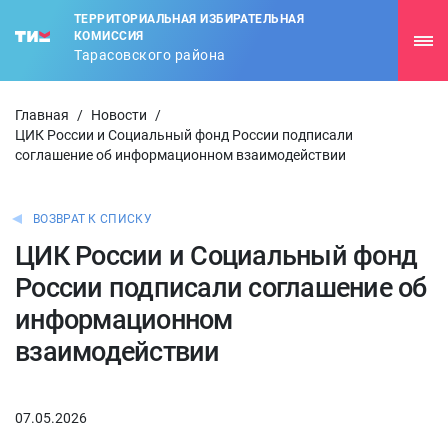
ТЕРРИТОРИАЛЬНАЯ ИЗБИРАТЕЛЬНАЯ
КОМИССИЯ
Тарасовского района
Главная
/
Новости
/
ЦИК России и Социальный фонд России подписали
соглашение об информационном взаимодействии
ВОЗВРАТ К СПИСКУ
ЦИК России и Социальный фонд
России подписали соглашение об
информационном
взаимодействии
07.05.2026