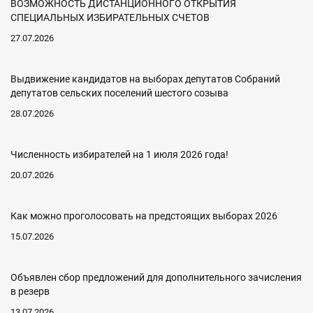
ВОЗМОЖНОСТЬ ДИСТАНЦИОННОГО ОТКРЫТИЯ
СПЕЦИАЛЬНЫХ ИЗБИРАТЕЛЬНЫХ СЧЕТОВ
27.07.2026
Выдвижение кандидатов на выборах депутатов Собраний
депутатов сельских поселений шестого созыва
28.07.2026
Численность избирателей на 1 июля 2026 года!
20.07.2026
Как можно проголосовать на предстоящих выборах 2026
15.07.2026
Объявлен сбор предложений для дополнительного зачисления
в резерв
13.07.2026