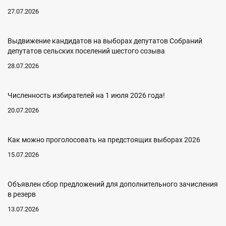
27.07.2026
Выдвижение кандидатов на выборах депутатов Собраний
депутатов сельских поселений шестого созыва
28.07.2026
Численность избирателей на 1 июля 2026 года!
20.07.2026
Как можно проголосовать на предстоящих выборах 2026
15.07.2026
Объявлен сбор предложений для дополнительного зачисления
в резерв
13.07.2026