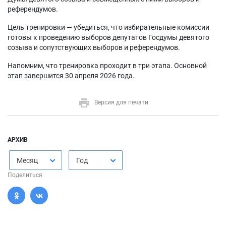
референдумов.
Цель тренировки — убедиться, что избирательные комиссии
готовы к проведению выборов депутатов Госдумы девятого
созыва и сопутствующих выборов и референдумов.
Напомним, что тренировка проходит в три этапа. Основной
этап завершится 30 апреля 2026 года.
Версия для печати
АРХИВ
Месяц
Год
Поделиться