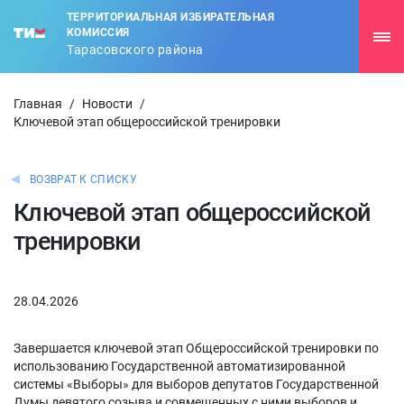
ТЕРРИТОРИАЛЬНАЯ ИЗБИРАТЕЛЬНАЯ
КОМИССИЯ
Тарасовского района
Главная
/
Новости
/
Ключевой этап общероссийской тренировки
ВОЗВРАТ К СПИСКУ
Ключевой этап общероссийской
тренировки
28.04.2026
Завершается ключевой этап Общероссийской тренировки по
использованию Государственной автоматизированной
системы «Выборы» для выборов депутатов Государственной
Думы девятого созыва и совмещенных с ними выборов и