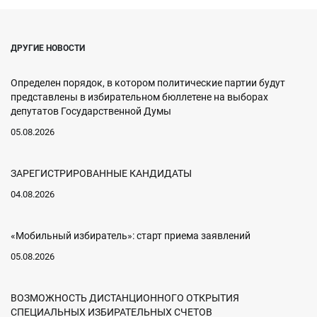
ДРУГИЕ НОВОСТИ
Определен порядок, в котором политические партии будут
представлены в избирательном бюллетене на выборах
депутатов Государственной Думы
05.08.2026
ЗАРЕГИСТРИРОВАННЫЕ КАНДИДАТЫ
04.08.2026
«Мобильный избиратель»: старт приема заявлений
05.08.2026
ВОЗМОЖНОСТЬ ДИСТАНЦИОННОГО ОТКРЫТИЯ
СПЕЦИАЛЬНЫХ ИЗБИРАТЕЛЬНЫХ СЧЕТОВ