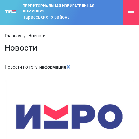
ТЕРРИТОРИАЛЬНАЯ ИЗБИРАТЕЛЬНАЯ
КОМИССИЯ
Тарасовского района
Главная
/
Новости
Новости
Новости по тэгу:
информация