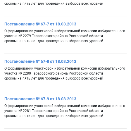
сроком на пять лет для проведения выборов всех уровней
Постановление № 67-7 от 18.03.2013
О формировании участковой избирательной комиссии избирательного
участка № 2279 Тарасовского района Ростовской области
сроком на пять лет для проведения выборов всех уровней
Постановление № 67-8 от 18.03.2013
О формировании участковой избирательной комиссии избирательного
участка № 2280 Тарасовского района Ростовской области
сроком на пять лет для проведения выборов всех уровней
Постановление № 67-9 от 18.03.2013
О формировании участковой избирательной комиссии избирательного
участка № 2281 Тарасовского района Ростовской области
сроком на пять лет для проведения выборов всех уровней