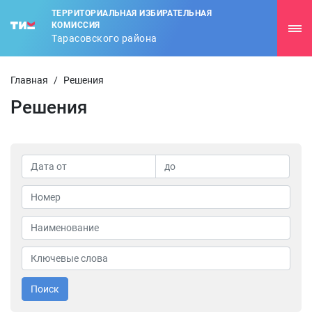
ТЕРРИТОРИАЛЬНАЯ ИЗБИРАТЕЛЬНАЯ
КОМИССИЯ
Тарасовского района
Главная
/
Решения
Решения
Поиск