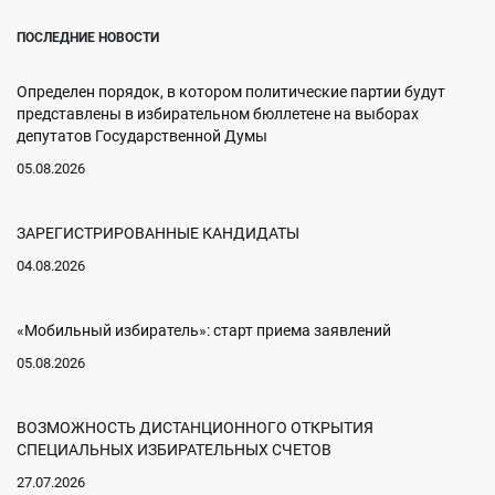
ПОСЛЕДНИЕ НОВОСТИ
Определен порядок, в котором политические партии будут
представлены в избирательном бюллетене на выборах
депутатов Государственной Думы
05.08.2026
ЗАРЕГИСТРИРОВАННЫЕ КАНДИДАТЫ
04.08.2026
«Мобильный избиратель»: старт приема заявлений
05.08.2026
ВОЗМОЖНОСТЬ ДИСТАНЦИОННОГО ОТКРЫТИЯ
СПЕЦИАЛЬНЫХ ИЗБИРАТЕЛЬНЫХ СЧЕТОВ
27.07.2026