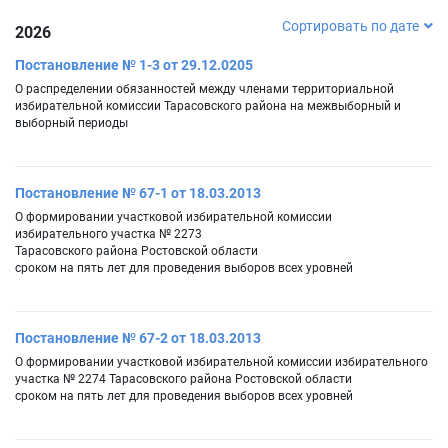
Сортировать по дате
2026
Постановление № 1-3 от 29.12.0205
О распределении обязанностей между членами территориальной
избирательной комиссии Тарасовского района на межвыборный и
выборный периоды
Постановление № 67-1 от 18.03.2013
О формировании участковой избирательной комиссии
избирательного участка № 2273
Тарасовского района Ростовской области
сроком на пять лет для проведения выборов всех уровней
Постановление № 67-2 от 18.03.2013
О формировании участковой избирательной комиссии избирательного
участка № 2274 Тарасовского района Ростовской области
сроком на пять лет для проведения выборов всех уровней