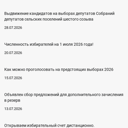
Выдвижение кандидатов на выборах депутатов Собраний
депутатов сельских поселений шестого созыва
28.07.2026
Численность избирателей на 1 июля 2026 года!
20.07.2026
Как можно проголосовать на предстоящих выборах 2026
15.07.2026
Объявлен сбор предложений для дополнительного зачисления
в резерв
13.07.2026
Открываем избирательный счет дистанционно.