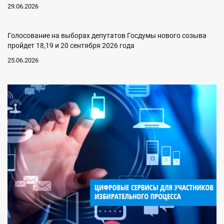
29.06.2026
Голосование на выборах депутатов Госдумы нового созыва
пройдет 18,19 и 20 сентября 2026 года
25.06.2026