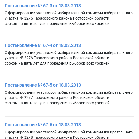
Постановление № 67-3 от 18.03.2013
О формировании участковой избирательной комиссии избирательного
участка № 2275 Тарасовского района Ростовской области
сроком на пять лет для проведения выборов всех уровней
Постановление № 67-4 от 18.03.2013
О формировании участковой избирательной комиссии избирательного
участка № 2276 Тарасовского района Ростовской области
сроком на пять лет для проведения выборов всех уровней
Постановление № 67-5 от 18.03.2013
О формировании участковой избирательной комиссии избирательного
участка № 2277 Тарасовского района Ростовской области
сроком на пять лет для проведения выборов всех уровней
Постановление № 67-6 от 18.03.2013
О формировании участковой избирательной комиссии избирательного
участка № 2278 Тарасовского района Ростовской области