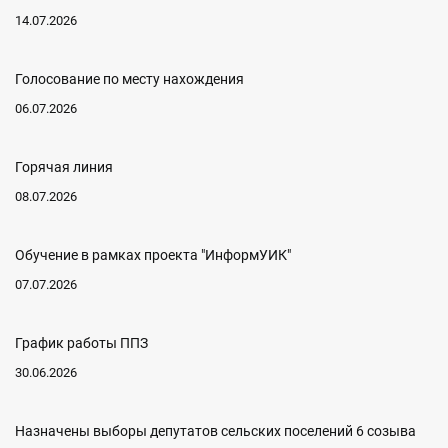
14.07.2026
Голосование по месту нахождения
06.07.2026
Горячая линия
08.07.2026
Обучение в рамках проекта "ИнформУИК"
07.07.2026
График работы ППЗ
30.06.2026
Назначены выборы депутатов сельских поселений 6 созыва