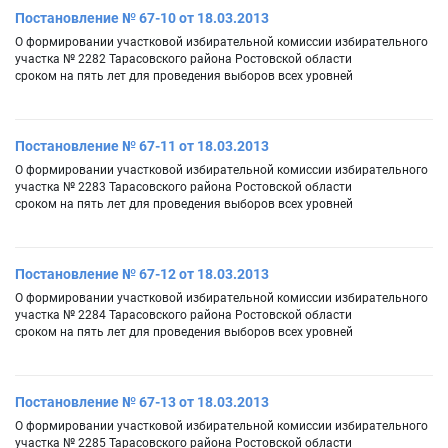
Постановление № 67-10 от 18.03.2013
О формировании участковой избирательной комиссии избирательного
участка № 2282 Тарасовского района Ростовской области
сроком на пять лет для проведения выборов всех уровней
Постановление № 67-11 от 18.03.2013
О формировании участковой избирательной комиссии избирательного
участка № 2283 Тарасовского района Ростовской области
сроком на пять лет для проведения выборов всех уровней
Постановление № 67-12 от 18.03.2013
О формировании участковой избирательной комиссии избирательного
участка № 2284 Тарасовского района Ростовской области
сроком на пять лет для проведения выборов всех уровней
Постановление № 67-13 от 18.03.2013
О формировании участковой избирательной комиссии избирательного
участка № 2285 Тарасовского района Ростовской области