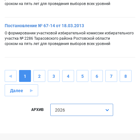
сроком на пять лет для проведения выборов всех уровней
Постановление № 67-14 от 18.03.2013
О формировании участковой избирательной комиссии избирательного
участка № 2286 Тарасовского района Ростовской области
сроком на пять лет для проведения выборов всех уровней
1
2
3
4
5
6
7
8
Далее
АРХИВ
2026