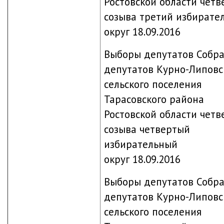
Ростовской области четв
созыва третий избирате
округ 18.09.2016
Выборы депутатов Собр
депутатов Курно-Липовс
сельского поселения
Тарасовского района
Ростовской области четв
созыва четвертый
избирательный
округ 18.09.2016
Выборы депутатов Собр
депутатов Курно-Липовс
сельского поселения