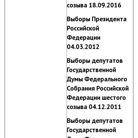
созыва 18.09.2016
Выборы Президента
Российской
Федерации
04.03.2012
Выборы депутатов
Государственной
Думы Федерального
Собрания Российской
Федерации шестого
созыва 04.12.2011
Выборы депутатов
Государственной