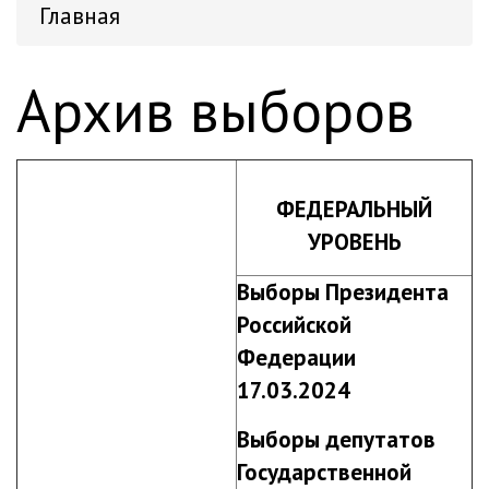
Главная
Архив выборов
ФЕДЕРАЛЬНЫЙ
УРОВЕНЬ
Выборы Президента
Российской
Федерации
17.03.2024
Выборы депутатов
Государственной