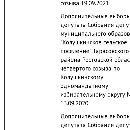
созыва 19.09.2021
Дополнительные выбор
депутата Собрания депу
муниципального образо
"Колушкинское сельское
поселение" Тарасовского
района Ростовской обла
четвертого созыва по
Колушкинскому
одномандатному
избирательному округу 
13.09.2020
Дополнительные выбор
депутата Собрания депу