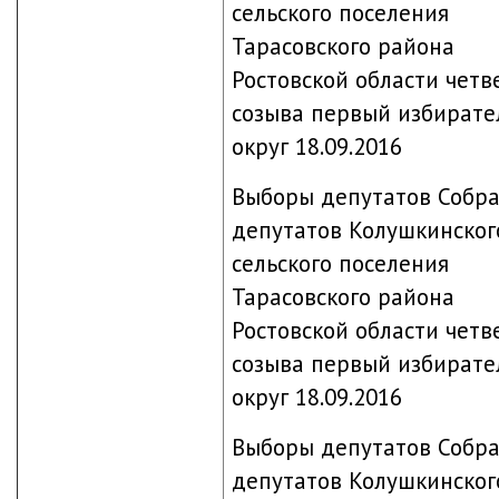
сельского поселения
Тарасовского района
Ростовской области четв
созыва первый избират
округ 18.09.2016
Выборы депутатов Собр
депутатов Колушкинског
сельского поселения
Тарасовского района
Ростовской области четв
созыва первый избират
округ 18.09.2016
Выборы депутатов Собр
депутатов Колушкинског