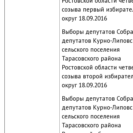
Ростовской области четв
созыва первый избират
округ 18.09.2016
Выборы депутатов Собр
депутатов Курно-Липовс
сельского поселения
Тарасовского района
Ростовской области четв
созыва второй избирате
округ 18.09.2016
Выборы депутатов Собр
депутатов Курно-Липовс
сельского поселения
Тарасовского района