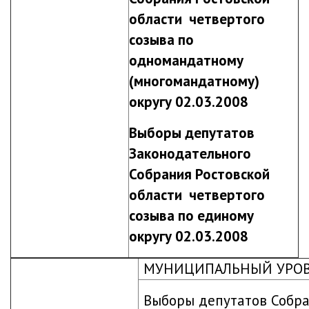
области четвертого
созыва по
одномандатному
(многомандатному)
округу 02.03.2008
Выборы депутатов
Законодательного
Собрания Ростовской
области четвертого
созыва по единому
округу 02.03.2008
МУНИЦИПАЛЬНЫЙ УРО
Выборы депутатов Собр