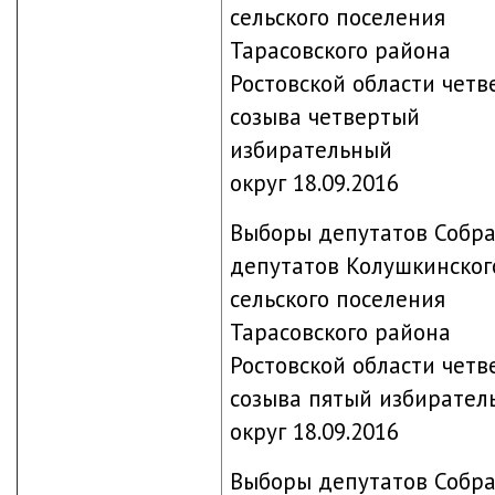
сельского поселения
Тарасовского района
Ростовской области четв
созыва четвертый
избирательный
округ 18.09.2016
Выборы депутатов Собр
депутатов Колушкинског
сельского поселения
Тарасовского района
Ростовской области четв
созыва пятый избирател
округ 18.09.2016
Выборы депутатов Собр