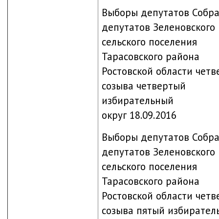
Выборы депутатов Собр
депутатов Зеленовского
сельского поселения
Тарасовского района
Ростовской области четв
созыва четвертый
избирательный
округ 18.09.2016
Выборы депутатов Собр
депутатов Зеленовского
сельского поселения
Тарасовского района
Ростовской области четв
созыва пятый избирател