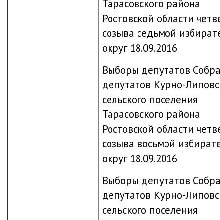
Тарасовского района
Ростовской области четв
созыва седьмой избират
округ 18.09.2016
Выборы депутатов Собр
депутатов Курно-Липовс
сельского поселения
Тарасовского района
Ростовской области четв
созыва восьмой избират
округ 18.09.2016
Выборы депутатов Собр
депутатов Курно-Липовс
сельского поселения