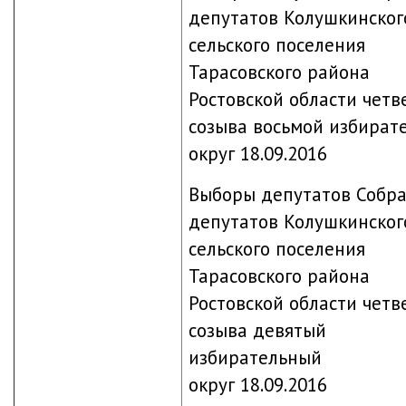
депутатов Колушкинског
сельского поселения
Тарасовского района
Ростовской области четв
созыва восьмой избират
округ 18.09.2016
Выборы депутатов Собр
депутатов Колушкинског
сельского поселения
Тарасовского района
Ростовской области четв
созыва девятый
избирательный
округ 18.09.2016