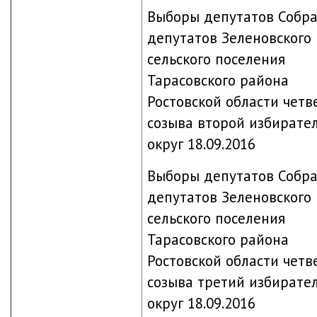
Выборы депутатов Собр
депутатов Зеленовского
сельского поселения
Тарасовского района
Ростовской области четв
созыва второй избирате
округ 18.09.2016
Выборы депутатов Собр
депутатов Зеленовского
сельского поселения
Тарасовского района
Ростовской области четв
созыва третий избирате
округ 18.09.2016