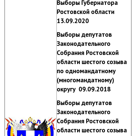
Выборы Губернатора
Ростовской области
13.09.2020
Выборы депутатов
Законодательного
Собрания Ростовской
области шестого созыва
по одномандатному
(многомандатному)
округу 09.09.2018
Выборы депутатов
Законодательного
Собрания Ростовской
области шестого созыва