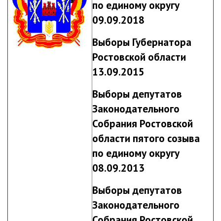
по единому округу
09.09.2018
Выборы Губернатора
Ростовской области
13.09.2015
Выборы депутатов
Законодательного
Собрания Ростовской
области пятого созыва
по единому округу
08.09.2013
Выборы депутатов
Законодательного
Собрания Ростовской