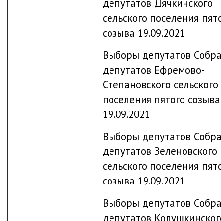
депутатов Дячкинского
сельского поселения пят
созыва 19.09.2021
Выборы депутатов Собр
депутатов Ефремово-
Степановского сельского
поселения пятого созыва
19.09.2021
Выборы депутатов Собр
депутатов Зеленовского
сельского поселения пят
созыва 19.09.2021
Выборы депутатов Собр
депутатов Колушкинског