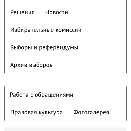
Решения
Новости
Избирательные комиссии
Выборы и референдумы
Архив выборов
Работа с обращениями
Правовая культура
Фотогалерея