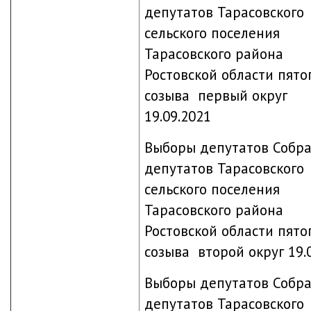
депутатов Тарасовского
сельского поселения
Тарасовского района
Ростовской области пято
созыва первый округ
19.09.2021
Выборы депутатов Собр
депутатов Тарасовского
сельского поселения
Тарасовского района
Ростовской области пято
созыва второй округ 19.
Выборы депутатов Собр
депутатов Тарасовского