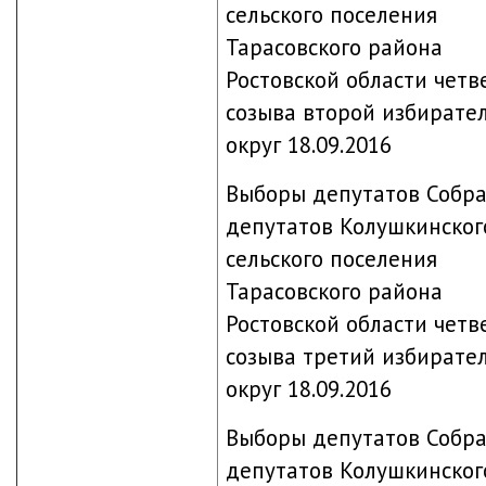
сельского поселения
Тарасовского района
Ростовской области четв
созыва второй избирате
округ 18.09.2016
Выборы депутатов Собр
депутатов Колушкинског
сельского поселения
Тарасовского района
Ростовской области четв
созыва третий избирате
округ 18.09.2016
Выборы депутатов Собр
депутатов Колушкинског