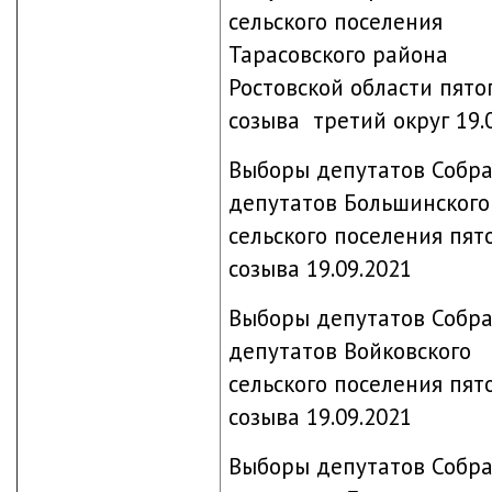
сельского поселения
Тарасовского района
Ростовской области пято
созыва третий округ 19.
Выборы депутатов Собр
депутатов Большинского
сельского поселения пят
созыва 19.09.2021
Выборы депутатов Собр
депутатов Войковского
сельского поселения пят
созыва 19.09.2021
Выборы депутатов Собр