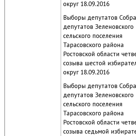
округ 18.09.2016
Выборы депутатов Собр
депутатов Зеленовского
сельского поселения
Тарасовского района
Ростовской области четв
созыва шестой избирате
округ 18.09.2016
Выборы депутатов Собр
депутатов Зеленовского
сельского поселения
Тарасовского района
Ростовской области четв
созыва седьмой избират