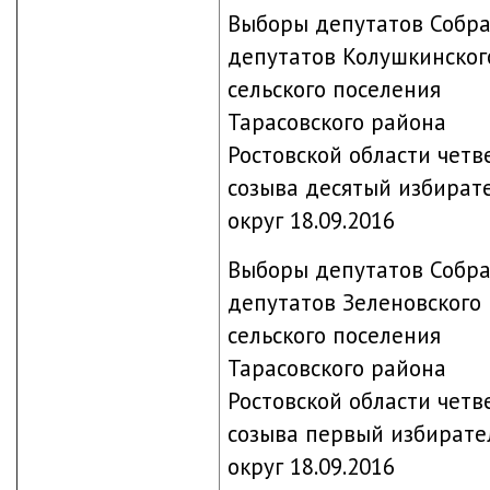
Выборы депутатов Собр
депутатов Колушкинског
сельского поселения
Тарасовского района
Ростовской области четв
созыва десятый избират
округ 18.09.2016
Выборы депутатов Собр
депутатов Зеленовского
сельского поселения
Тарасовского района
Ростовской области четв
созыва первый избират
округ 18.09.2016