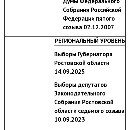
Думы Федерального
Собрания Российской
Федерации пятого
созыва 02.12.2007
РЕГИОНАЛЬНЫЙ УРОВЕНЬ
Выборы Губернатора
Ростовской области
14.09.2025
Выборы депутатов
Законодательного
Собрания Ростовской
области седьмого созыва
10.09.2023