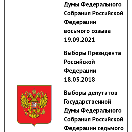
Думы Федерального
Собрания Российской
Федерации
восьмого созыва
19.09.2021
Выборы Президента
Российской
Федерации
18.03.2018
Выборы депутатов
Государственной
Думы Федерального
Собрания Российской
Федерации седьмого