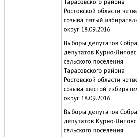
Тарасовского района
Ростовской области четв
созыва пятый избирател
округ 18.09.2016
Выборы депутатов Собр
депутатов Курно-Липовс
сельского поселения
Тарасовского района
Ростовской области четв
созыва шестой избирате
округ 18.09.2016
Выборы депутатов Собр
депутатов Курно-Липовс
сельского поселения