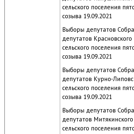
сельского поселения пят
созыва 19.09.2021
Выборы депутатов Собр
депутатов Красновского
сельского поселения пят
созыва 19.09.2021
Выборы депутатов Собр
депутатов Курно-Липовс
сельского поселения пят
созыва 19.09.2021
Выборы депутатов Собр
депутатов Митякинского
сельского поселения пят