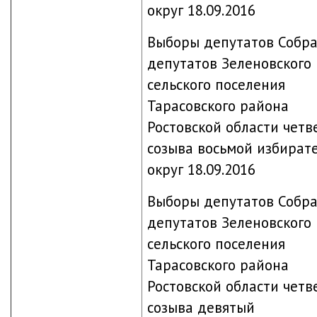
округ 18.09.2016
Выборы депутатов Собр
депутатов Зеленовского
сельского поселения
Тарасовского района
Ростовской области четв
созыва восьмой избират
округ 18.09.2016
Выборы депутатов Собр
депутатов Зеленовского
сельского поселения
Тарасовского района
Ростовской области четв
созыва девятый