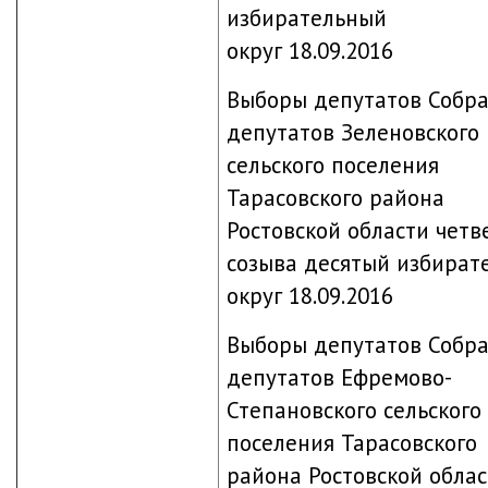
избирательный
округ 18.09.2016
Выборы депутатов Собр
депутатов Зеленовского
сельского поселения
Тарасовского района
Ростовской области четв
созыва десятый избират
округ 18.09.2016
Выборы депутатов Собр
депутатов Ефремово-
Степановского сельского
поселения Тарасовского
района Ростовской обла