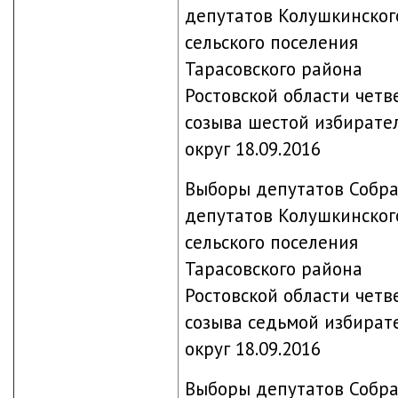
депутатов Колушкинског
сельского поселения
Тарасовского района
Ростовской области четв
созыва шестой избирате
округ 18.09.2016
Выборы депутатов Собр
депутатов Колушкинског
сельского поселения
Тарасовского района
Ростовской области четв
созыва седьмой избират
округ 18.09.2016
Выборы депутатов Собр