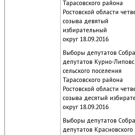
Тарасовского района
Ростовской области четв
созыва девятый
избирательный
округ 18.09.2016
Выборы депутатов Собр
депутатов Курно-Липовс
сельского поселения
Тарасовского района
Ростовской области четв
созыва десятый избират
округ 18.09.2016
Выборы депутатов Собр
депутатов Красновского