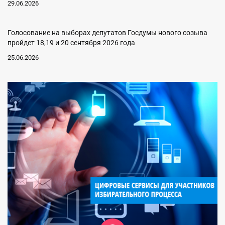
29.06.2026
Голосование на выборах депутатов Госдумы нового созыва
пройдет 18,19 и 20 сентября 2026 года
25.06.2026