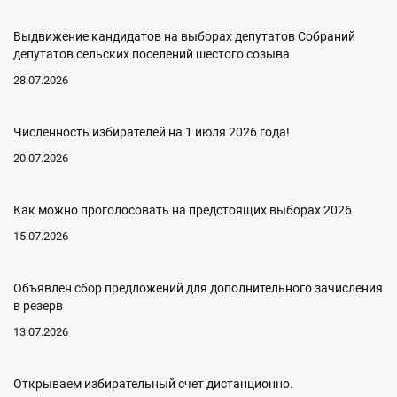
Выдвижение кандидатов на выборах депутатов Собраний
депутатов сельских поселений шестого созыва
28.07.2026
Численность избирателей на 1 июля 2026 года!
20.07.2026
Как можно проголосовать на предстоящих выборах 2026
15.07.2026
Объявлен сбор предложений для дополнительного зачисления
в резерв
13.07.2026
Открываем избирательный счет дистанционно.