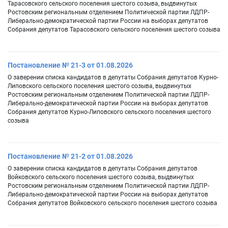
Тарасовского сельского поселения шестого созыва, выдвинутых
Ростовским региональным отделением Политической партии ЛДПР-
Либерально-демократической партии России на выборах депутатов
Собрания депутатов Тарасовского сельского поселения шестого созыва
Постановление № 21-3 от 01.08.2026
О заверении списка кандидатов в депутаты Собрания депутатов Курно-
Липовского сельского поселения шестого созыва, выдвинутых
Ростовским региональным отделением Политической партии ЛДПР-
Либерально-демократической партии России на выборах депутатов
Собрания депутатов Курно-Липовского сельского поселения шестого
созыва
Постановление № 21-2 от 01.08.2026
О заверении списка кандидатов в депутаты Собрания депутатов
Войковского сельского поселения шестого созыва, выдвинутых
Ростовским региональным отделением Политической партии ЛДПР-
Либерально-демократической партии России на выборах депутатов
Собрания депутатов Войковского сельского поселения шестого созыва