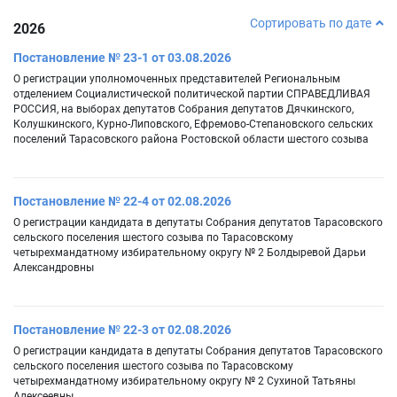
Сортировать по дате
2026
Постановление № 23-1 от 03.08.2026
О регистрации уполномоченных представителей Региональным
отделением Социалистической политической партии СПРАВЕДЛИВАЯ
РОССИЯ, на выборах депутатов Собрания депутатов Дячкинского,
Колушкинского, Курно-Липовского, Ефремово-Степановского сельских
поселений Тарасовского района Ростовской области шестого созыва
Постановление № 22-4 от 02.08.2026
О регистрации кандидата в депутаты Собрания депутатов Тарасовского
сельского поселения шестого созыва по Тарасовскому
четырехмандатному избирательному округу № 2 Болдыревой Дарьи
Александровны
Постановление № 22-3 от 02.08.2026
О регистрации кандидата в депутаты Собрания депутатов Тарасовского
сельского поселения шестого созыва по Тарасовскому
четырехмандатному избирательному округу № 2 Сухиной Татьяны
Алексеевны