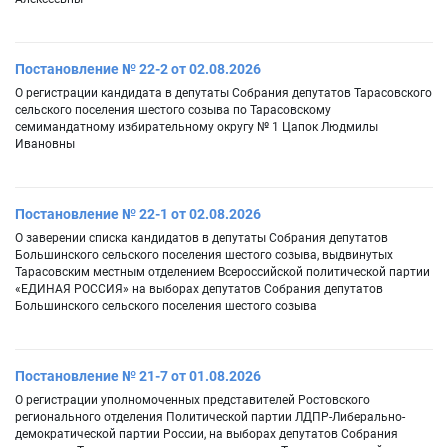
Постановление № 22-2 от 02.08.2026
О регистрации кандидата в депутаты Собрания депутатов Тарасовского
сельского поселения шестого созыва по Тарасовскому
семимандатному избирательному округу № 1 Цапок Людмилы
Ивановны
Постановление № 22-1 от 02.08.2026
О заверении списка кандидатов в депутаты Собрания депутатов
Большинского сельского поселения шестого созыва, выдвинутых
Тарасовским местным отделением Всероссийской политической партии
«ЕДИНАЯ РОССИЯ» на выборах депутатов Собрания депутатов
Большинского сельского поселения шестого созыва
Постановление № 21-7 от 01.08.2026
О регистрации уполномоченных представителей Ростовского
регионального отделения Политической партии ЛДПР-Либерально-
демократической партии России, на выборах депутатов Собрания