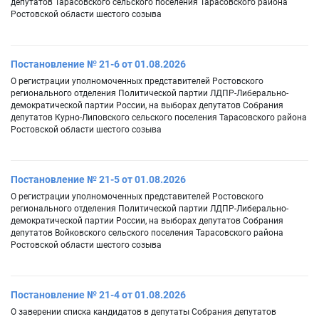
депутатов Тарасовского сельского поселения Тарасовского района
Ростовской области шестого созыва
Постановление № 21-6 от 01.08.2026
О регистрации уполномоченных представителей Ростовского
регионального отделения Политической партии ЛДПР-Либерально-
демократической партии России, на выборах депутатов Собрания
депутатов Курно-Липовского сельского поселения Тарасовского района
Ростовской области шестого созыва
Постановление № 21-5 от 01.08.2026
О регистрации уполномоченных представителей Ростовского
регионального отделения Политической партии ЛДПР-Либерально-
демократической партии России, на выборах депутатов Собрания
депутатов Войковского сельского поселения Тарасовского района
Ростовской области шестого созыва
Постановление № 21-4 от 01.08.2026
О заверении списка кандидатов в депутаты Собрания депутатов