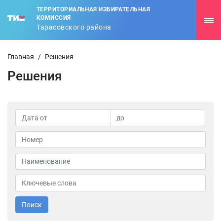
ТЕРРИТОРИАЛЬНАЯ ИЗБИРАТЕЛЬНАЯ
КОМИССИЯ
Тарасовского района
Главная
/
Решения
Решения
Поиск