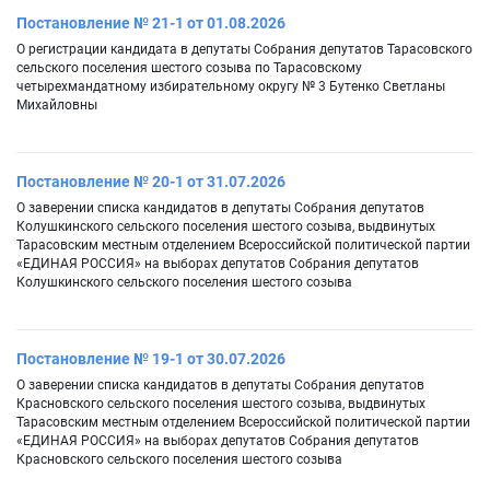
Постановление № 21-1 от 01.08.2026
О регистрации кандидата в депутаты Собрания депутатов Тарасовского
сельского поселения шестого созыва по Тарасовскому
четырехмандатному избирательному округу № 3 Бутенко Светланы
Михайловны
Постановление № 20-1 от 31.07.2026
О заверении списка кандидатов в депутаты Собрания депутатов
Колушкинского сельского поселения шестого созыва, выдвинутых
Тарасовским местным отделением Всероссийской политической партии
«ЕДИНАЯ РОССИЯ» на выборах депутатов Собрания депутатов
Колушкинского сельского поселения шестого созыва
Постановление № 19-1 от 30.07.2026
О заверении списка кандидатов в депутаты Собрания депутатов
Красновского сельского поселения шестого созыва, выдвинутых
Тарасовским местным отделением Всероссийской политической партии
«ЕДИНАЯ РОССИЯ» на выборах депутатов Собрания депутатов
Красновского сельского поселения шестого созыва