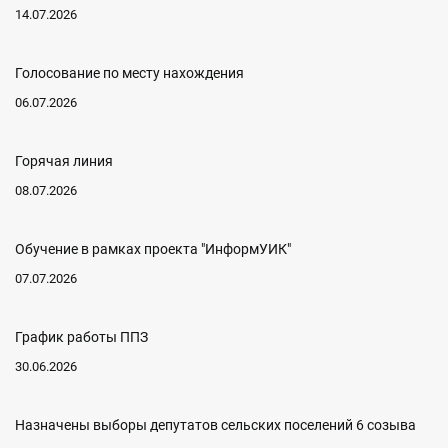
14.07.2026
Голосование по месту нахождения
06.07.2026
Горячая линия
08.07.2026
Обучение в рамках проекта "ИнформУИК"
07.07.2026
График работы ППЗ
30.06.2026
Назначены выборы депутатов сельских поселений 6 созыва