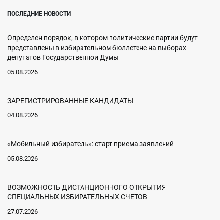
ПОСЛЕДНИЕ НОВОСТИ
Определен порядок, в котором политические партии будут
представлены в избирательном бюллетене на выборах
депутатов Государственной Думы
05.08.2026
ЗАРЕГИСТРИРОВАННЫЕ КАНДИДАТЫ
04.08.2026
«Мобильный избиратель»: старт приема заявлений
05.08.2026
ВОЗМОЖНОСТЬ ДИСТАНЦИОННОГО ОТКРЫТИЯ
СПЕЦИАЛЬНЫХ ИЗБИРАТЕЛЬНЫХ СЧЕТОВ
27.07.2026